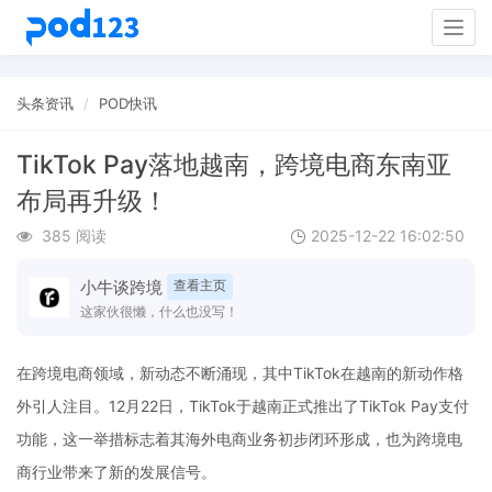
Togg
navig
头条资讯
POD快讯
TikTok Pay落地越南，跨境电商东南亚
布局再升级！
385 阅读
2025-12-22 16:02:50
小牛谈跨境
查看主页
这家伙很懒，什么也没写！
在跨境电商领域，新动态不断涌现，其中TikTok在越南的新动作格
外引人注目。12月22日，TikTok于越南正式推出了TikTok Pay支付
功能，这一举措标志着其海外电商业务初步闭环形成，也为跨境电
商行业带来了新的发展信号。