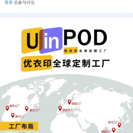
登录
后参与讨论