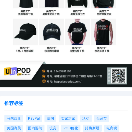
推荐标签
马来西亚
PayPal
法国
卖家之家
活动
母亲节
美国海关
国内要闻
玩具
POD孵化
跨境新规
电商税