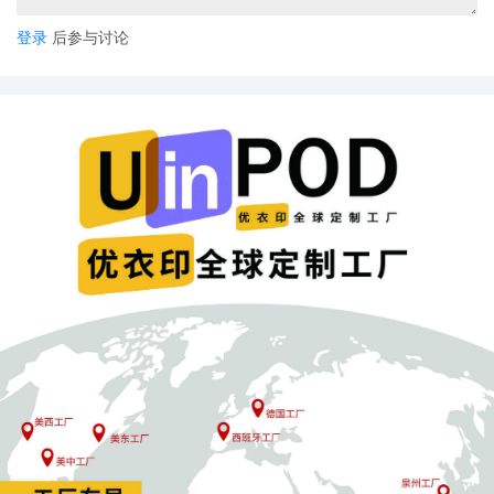
登录
后参与讨论