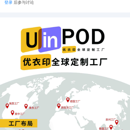
登录
后参与讨论