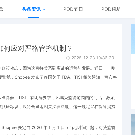
盘
头条资讯
POD节日
POD踩坑
家如何应对严格管控机制？
2025-12-23 10:36:39
的政策动态，因为这直接关系到店铺的运营与发展。近日，一则
觉，Shopee 发布了泰国关于 FDA、TISI 相关通知，宣布将
。
准协会（TISI）有明确要求，凡属受监管范围内的商品，必须
或认证标识，以符合当地相关法律法规。这一规定旨在保障消费
。
ee 决定自 2026 年 1 月 1 日（当地时间）起，对受监管