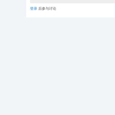
登录
后参与讨论