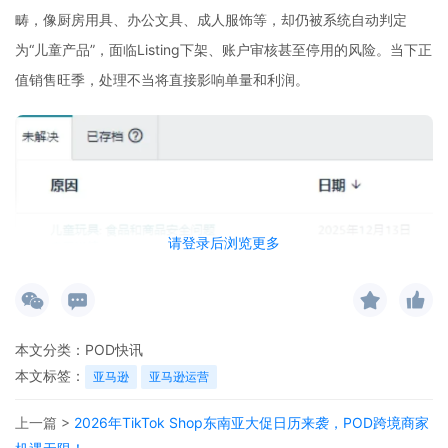
畴，像厨房用具、办公文具、成人服饰等，却仍被系统自动判定
为“儿童产品”，面临Listing下架、账户审核甚至停用的风险。当下正
值销售旺季，处理不当将直接影响单量和利润。
请登录后浏览更多
本文分类：
POD快讯
本文标签：
亚马逊
亚马逊运营
上一篇 >
2026年TikTok Shop东南亚大促日历来袭，POD跨境商家