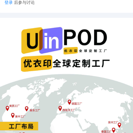
登录
后参与讨论