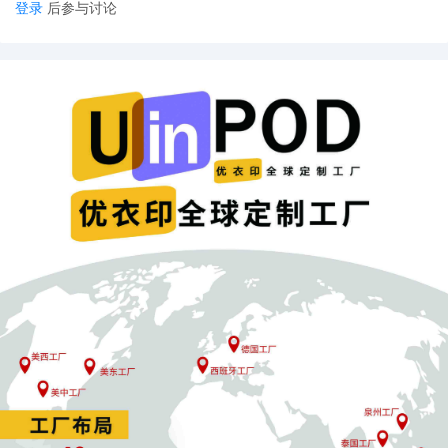
登录
后参与讨论