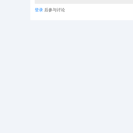
登录
后参与讨论