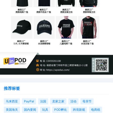
推荐标签
马来西亚
PayPal
法国
卖家之家
活动
母亲节
美国海关
国内要闻
玩具
POD孵化
跨境新规
电商税