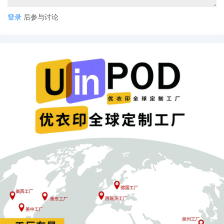
登录
后参与讨论