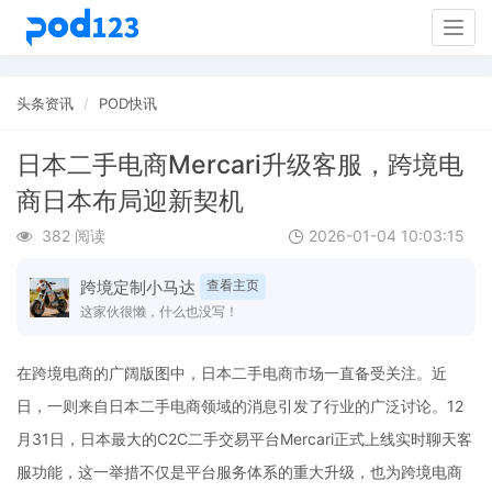
Togg
navig
头条资讯
POD快讯
日本二手电商Mercari升级客服，跨境电
商日本布局迎新契机
382 阅读
2026-01-04 10:03:15
跨境定制小马达
查看主页
这家伙很懒，什么也没写！
在跨境电商的广阔版图中，日本二手电商市场一直备受关注。近
日，一则来自日本二手电商领域的消息引发了行业的广泛讨论。12
月31日，日本最大的C2C二手交易平台Mercari正式上线实时聊天客
服功能，这一举措不仅是平台服务体系的重大升级，也为跨境电商