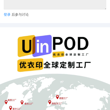
登录
后参与讨论