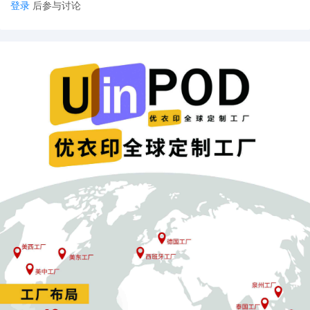
登录
后参与讨论