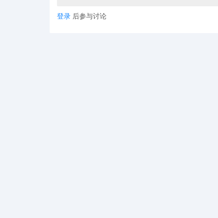
登录
后参与讨论