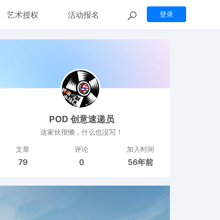
艺术授权
活动报名
登录
POD 创意速递员
这家伙很懒，什么也没写！
文章
评论
加入时间
79
0
56年前