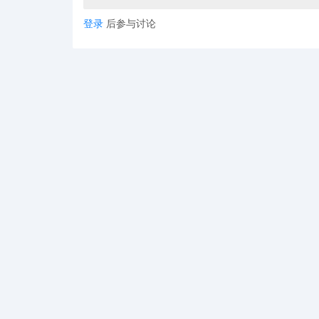
登录
后参与讨论