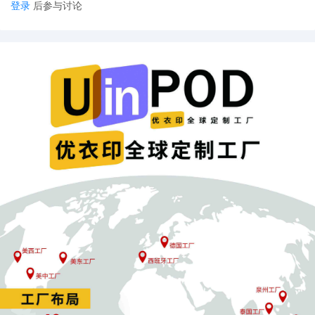
登录
后参与讨论