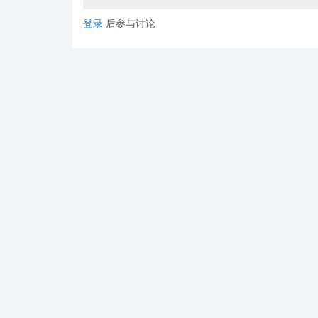
登录
后参与讨论