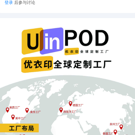
登录
后参与讨论