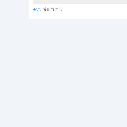
登录
后参与讨论