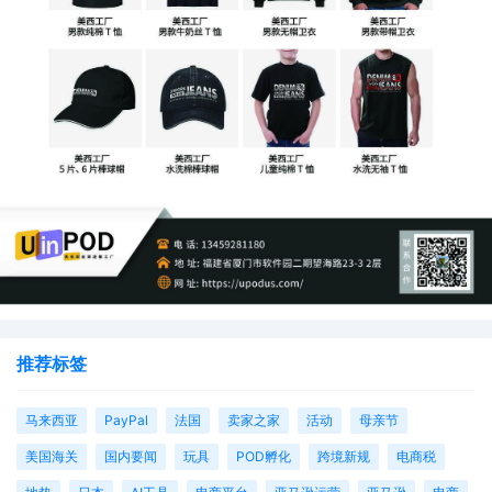
推荐标签
马来西亚
PayPal
法国
卖家之家
活动
母亲节
美国海关
国内要闻
玩具
POD孵化
跨境新规
电商税