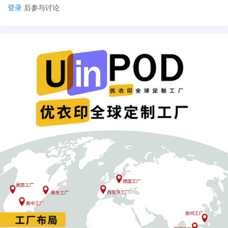
登录
后参与讨论