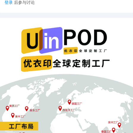
登录
后参与讨论