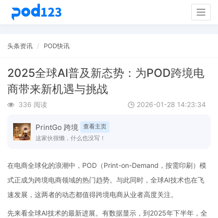
Togg
navig
头条资讯
POD快讯
2025全球AI普及新态势：为POD跨境电
商带来新机遇与挑战
336 阅读
2026-01-28 14:23:34
PrintGo 跨境
查看主页
这家伙很懒，什么也没写！
在电商全球化的浪潮中，POD（Print-on-Demand，按需印刷）模
式正成为跨境电商领域的热门趋势。与此同时，全球AI技术也在飞
速发展，这两者的动态都值得跨境电商从业者高度关注。
先来看全球AI技术的最新进展。有数据显示，到2025年下半年，全