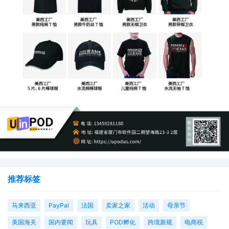
推荐标签
马来西亚
PayPal
法国
卖家之家
活动
母亲节
美国海关
国内要闻
玩具
POD孵化
跨境新规
电商税