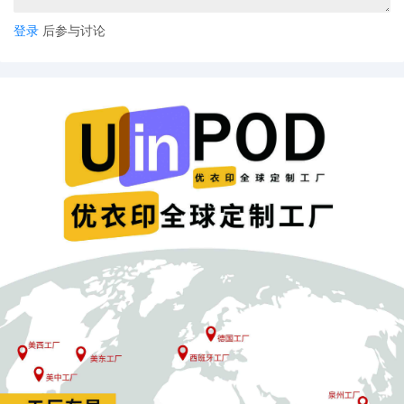
登录
后参与讨论