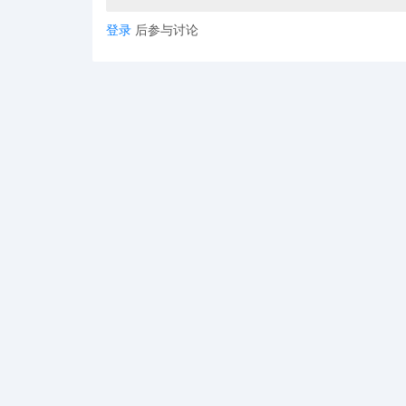
登录
后参与讨论