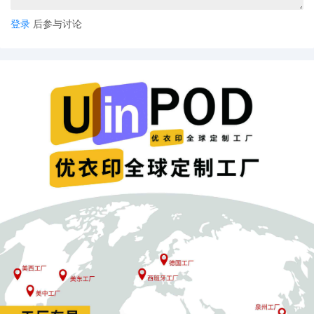
登录
后参与讨论