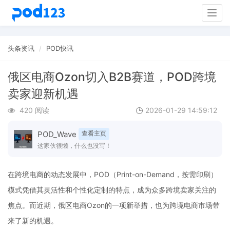
Togg
navig
头条资讯
POD快讯
俄区电商Ozon切入B2B赛道，POD跨境
卖家迎新机遇
420 阅读
2026-01-29 14:59:12
POD_Wave
查看主页
这家伙很懒，什么也没写！
在跨境电商的动态发展中，POD（Print-on-Demand，按需印刷）
模式凭借其灵活性和个性化定制的特点，成为众多跨境卖家关注的
焦点。而近期，俄区电商Ozon的一项新举措，也为跨境电商市场带
来了新的机遇。