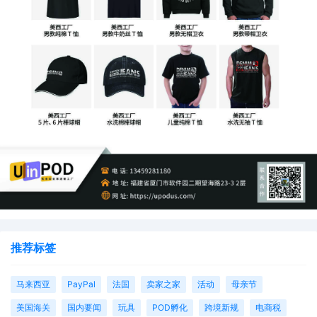
推荐标签
马来西亚
PayPal
法国
卖家之家
活动
母亲节
美国海关
国内要闻
玩具
POD孵化
跨境新规
电商税