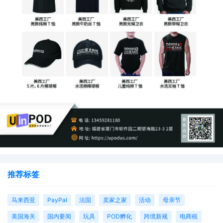
推荐标签
马来西亚
PayPal
法国
卖家之家
活动
母亲节
美国海关
国内要闻
玩具
POD孵化
跨境新规
电商税