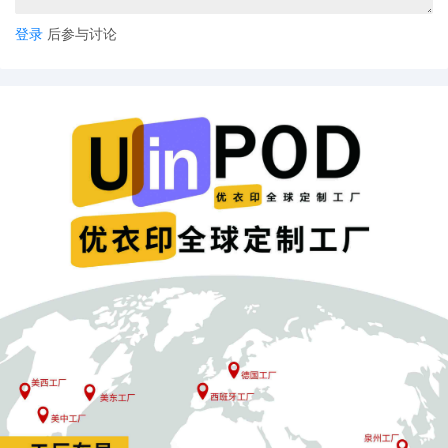
登录
后参与讨论