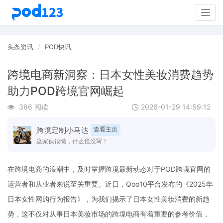
Togg
navig
头条资讯
POD快讯
跨境电商新洞察：日本女性美妆消费趋势
助力POD跨境官网崛起
386 阅读
2026-01-29 14:59:12
跨境定制小马达
查看主页
这家伙很懒，什么也没写！
在跨境电商的浪潮中，及时掌握跨境最新动态对于POD跨境官网的
运营者和从业者来说至关重要。近日，Qoo10平台发布的《2025年
日本女性网购行为报告》，为我们揭示了日本女性美妆消费的新趋
势，这不仅对从事日本美妆市场的跨境电商有着重要的参考价值，