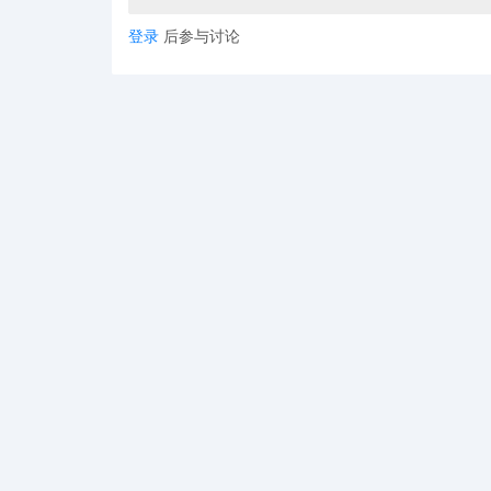
登录
后参与讨论