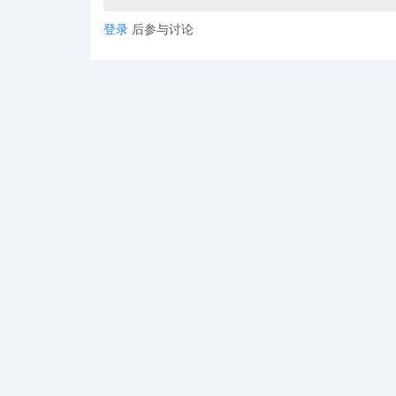
登录
后参与讨论