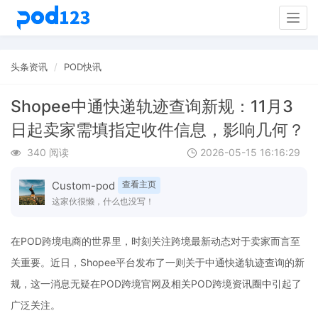
Togg
navig
头条资讯
POD快讯
Shopee中通快递轨迹查询新规：11月3
日起卖家需填指定收件信息，影响几何？
340 阅读
2026-05-15 16:16:29
Custom-pod
查看主页
这家伙很懒，什么也没写！
在POD跨境电商的世界里，时刻关注跨境最新动态对于卖家而言至
关重要。近日，Shopee平台发布了一则关于中通快递轨迹查询的新
规，这一消息无疑在POD跨境官网及相关POD跨境资讯圈中引起了
广泛关注。