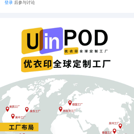
登录
后参与讨论