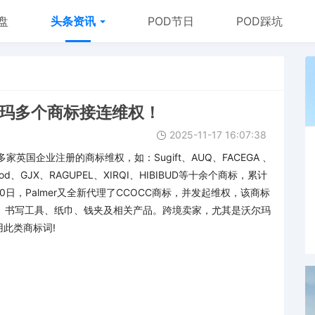
盘
头条资讯
POD节日
POD踩坑
代理沃尔玛多个商标接连维权！
2025-11-17 16:07:38
家英国企业注册的商标维权，如：Sugift、AUQ、FACEGA 、
od、GJX、RAGUPEL、XIRQI、HIBIBUD等十余个商标，累计
0日，Palmer又全新代理了CCOCC商标，并发起维权，该商标
、书写工具、纸巾、钱夹及相关产品。跨境卖家，尤其是沃尔玛
此类商标词!