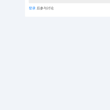
登录
后参与讨论