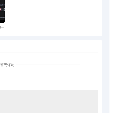
AI
图案
暂无评论