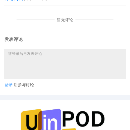
暂无评论
发表评论
登录
后参与讨论