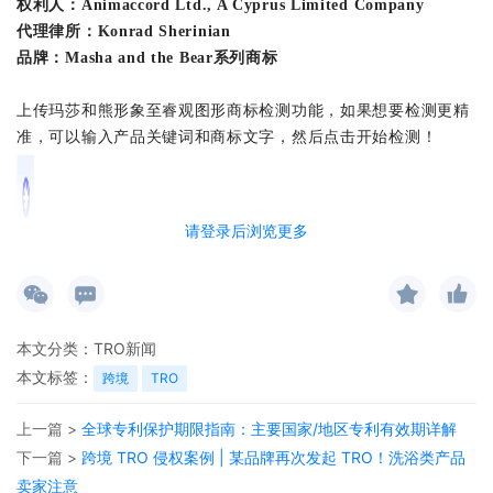
权利人：Animaccord Ltd., A Cyprus Limited Company
代理律所：Konrad Sherinian
品牌：Masha and the Bear系列商标
上传玛莎和熊形象至睿观图形商标检测功能，如果想要检测更精
准，可以输入产品关键词和商标文字，然后点击开始检测！
请登录后浏览更多
本文分类：
TRO新闻
本文标签：
跨境
TRO
上一篇 >
全球专利保护期限指南：主要国家/地区专利有效期详解
下一篇 >
跨境 TRO 侵权案例 | 某品牌再次发起 TRO！洗浴类产品
卖家注意