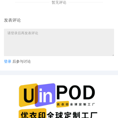
暂无评论
发表评论
登录
后参与讨论