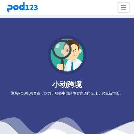
Togg
navig
小动跨境
聚焦POD电商赛道，致力于服务中国跨境卖家迈向全球，实现新增长。