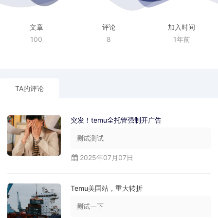
文章
评论
加入时间
100
8
1年前
TA的评论
突发！temu全托管强制开广告
测试测试
2025年07月07日
Temu美国站，重大转折
测试一下