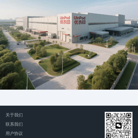
关于我们
联系我们
用户协议