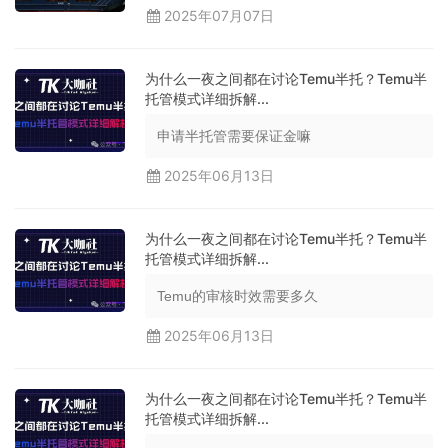
2025年07月07日
为什么一夜之间都在讨论Temu半托？Temu半
托管模式详细拆解...
申请半托管需要保证金嘛
2025年06月13日
为什么一夜之间都在讨论Temu半托？Temu半
托管模式详细拆解...
Temu的审核时效需要多久
2025年06月13日
为什么一夜之间都在讨论Temu半托？Temu半
托管模式详细拆解...