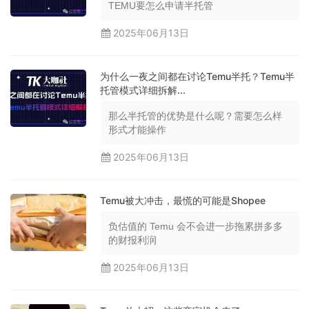
TEMU要怎么申请半托管
2025年06月13日
为什么一夜之间都在讨论Temu半托？Temu半
托管模式详细拆解...
那么半托管的优势是什么呢？需要怎么样
形式才能操作
2025年06月13日
Temu被大冲击，最慌的可能是Shopee
负估值的 Temu 会不会进一步拖累拼多多
的财报利润
2025年06月13日