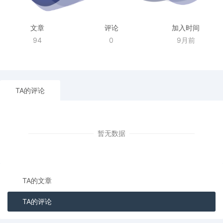
文章
评论
加入时间
94
0
9月前
TA的评论
暂无数据
TA的文章
TA的评论