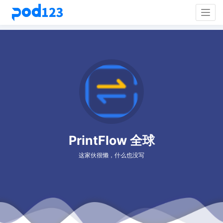
Togg
navig
PrintFlow 全球
这家伙很懒，什么也没写