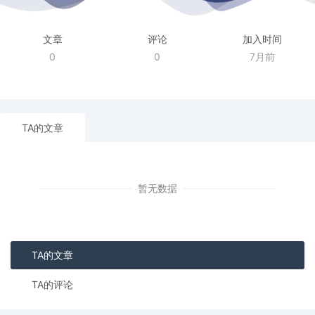
文章
评论
加入时间
0
0
7月前
TA的文章
暂无数据
TA的文章
TA的评论