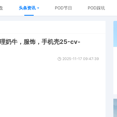
盘
头条资讯
POD节日
POD踩坑
h代理奶牛，服饰，手机壳25-cv-
2025-11-17 09:47:39