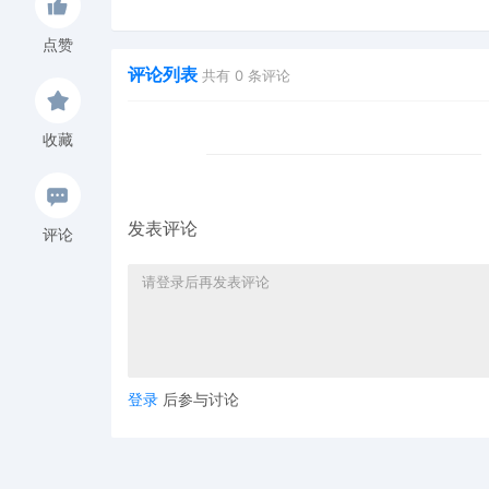
Hexin 塑身衣
of God 潮牌
点赞
评论列表
共有
0
条评论
收藏
发表评论
评论
登录
后参与讨论