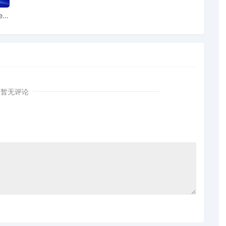
ear
暂无评论