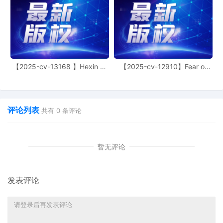
【2025-cv-13168 】Hexin 塑
【2025-cv-12910】Fear of
身衣
God 潮牌
评论列表
共有
0
条评论
暂无评论
发表评论