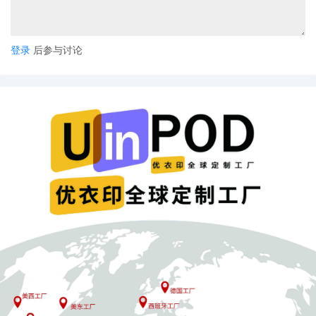
登录
后参与讨论