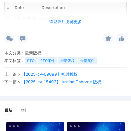
#
Date
Description
1
12/22/2025
Complaint
请登录后浏览更多
本文分类：
最新版权
本文标签：
RTO
RTO案件
最新版权
最新案件
上一篇 >
【2025-cv-09099】密封版权
下一篇 >
【2025-cv-15493】Justine Osborne 版权
最新
热门