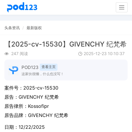
Togg
navig
头条资讯
最新版权
【2025-cv-15530】GIVENCHY 纪梵希
247 阅读
2025-12-23 10:10:37
POD123
查看主页
这家伙很懒，什么也没写！
案件号：
2025-cv-15530
原告：
GIVENCHY 纪梵希
原告律所：Kossofipr
原告品牌：
GIVENCHY 纪梵希
日期：12/22/2025