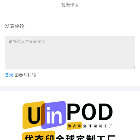
暂无评论
发表评论
登录
后参与讨论