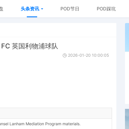
盘
头条资讯
POD节日
POD踩坑
ool FC 英国利物浦球队
2026-01-20 10:00:05
ounsel Lanham Mediation Program materials.