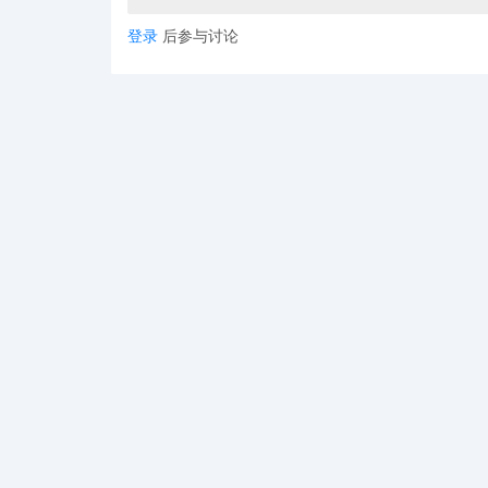
登录
后参与讨论