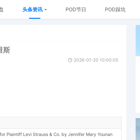
盘
头条资讯
POD节日
POD踩坑
李维斯
2026-01-20 10:00:05
 Plaintiff Levi Strauss & Co. by Jennifer Mary Younan