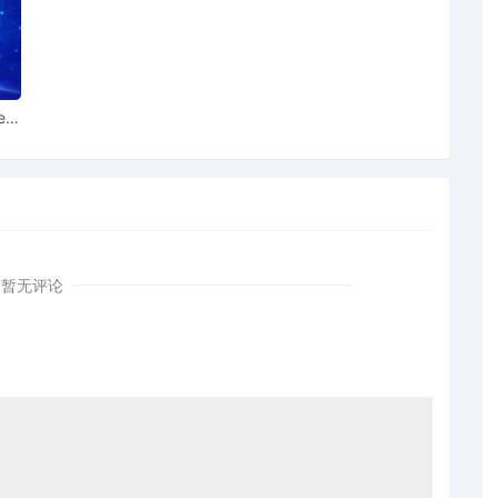
ear
暂无评论