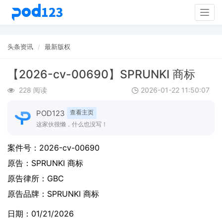
Togg
navig
头条资讯
最新版权
【2026-cv-00690】SPRUNKI 商标
228 阅读
2026-01-22 11:50:07
POD123
查看主页
这家伙很懒，什么也没写！
案件号：
2026-cv-00690
原告：
SPRUNKI 商标
原告律所：GBC
原告品牌：
SPRUNKI 商标
日期：01/21/2026