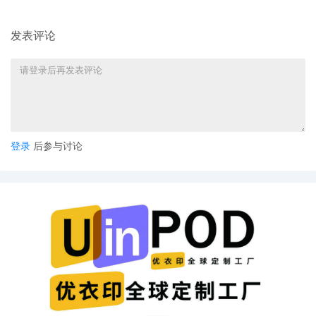
发表评论
登录
后参与讨论