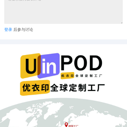
登录
后参与讨论