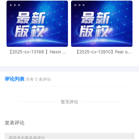
【2025-cv-13168 】Hexin 塑
【2025-cv-12910】Fear of
身衣
God 潮牌
评论列表
共有
0
条评论
暂无评论
发表评论