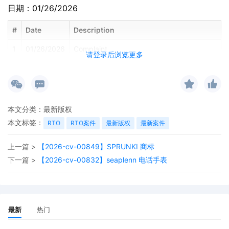
日期：01/26/2026
#
Date
Description
1
01/26/2026
Complaint
请登录后浏览更多
本文分类：
最新版权
本文标签：
RTO
RTO案件
最新版权
最新案件
上一篇 >
【2026-cv-00849】SPRUNKI 商标
下一篇 >
【2026-cv-00832】seaplenn 电话手表
最新
热门