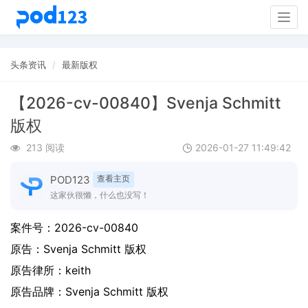
Togg
navig
头条资讯
最新版权
【2026-cv-00840】Svenja Schmitt
版权
213 阅读
2026-01-27 11:49:42
POD123
查看主页
这家伙很懒，什么也没写！
案件号：
2026-cv-00840
原告：
Svenja Schmitt 版权
原告律所：keith
原告品牌：
Svenja Schmitt 版权