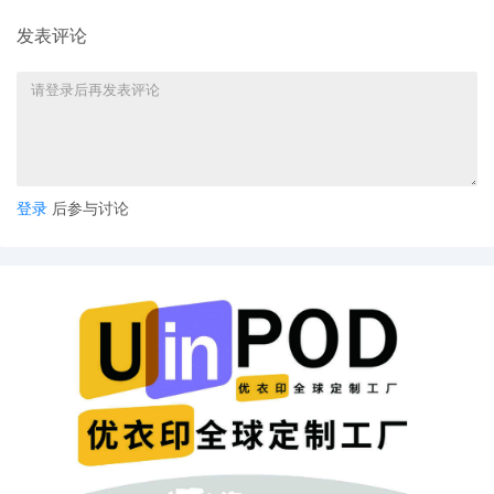
发表评论
登录
后参与讨论