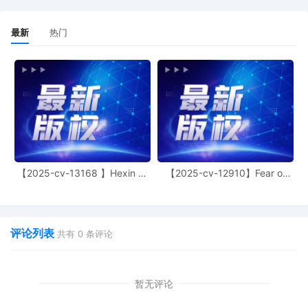
最新
热门
【2025-cv-13168 】Hexin 塑
【2025-cv-12910】Fear of
身衣
God 潮牌
评论列表
共有
0
条评论
暂无评论