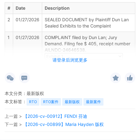
#
Date
Description
2
01/27/2026
SEALED DOCUMENT by Plaintiff Dun Lan
Sealed Exhibits to the Complaint
1
01/27/2026
COMPLAINT filed by Dun Lan; Jury
Demand. Filing fee $ 405, receipt number
AILNDC-24646538.
请登录后浏览更多
本文分类：
最新版权
本文标签：
RTO
RTO案件
最新版权
最新案件
上一篇 >
【2026-cv-00912】FENDI 芬迪
下一篇 >
【2026-cv-00899】Maria Hayden 版权