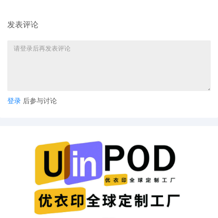
发表评论
登录
后参与讨论