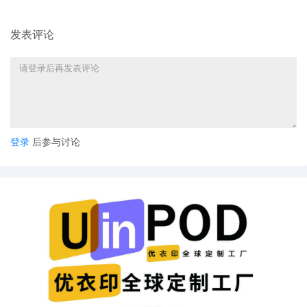
发表评论
登录
后参与讨论