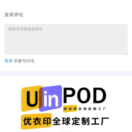
发表评论
登录
后参与讨论