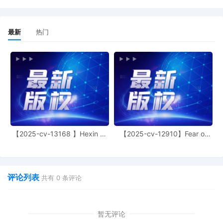
最新
热门
【2025-cv-13168 】Hexin 塑
【2025-cv-12910】Fear of
身衣
God 潮牌
评论列表
共有
0
条评论
暂无评论