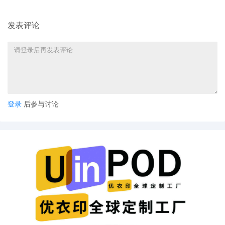
发表评论
登录
后参与讨论