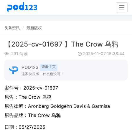
Togg
navig
头条资讯
最新版权
【2025-cv-01697 】The Crow 乌鸦
291 阅读
2025-11-07 15:38:44
POD123
查看主页
这家伙很懒，什么也没写！
案件号：
2025-cv-01697
原告：
The Crow 乌鸦
原告律所：Aronberg Goldgehn Davis & Garmisa
原告品牌：
The Crow 乌鸦
日期：05/27/2025