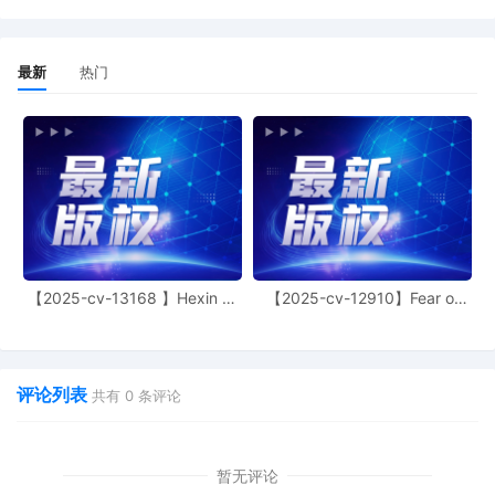
最新
热门
【2025-cv-13168 】Hexin 塑
【2025-cv-12910】Fear of
身衣
God 潮牌
评论列表
共有
0
条评论
暂无评论