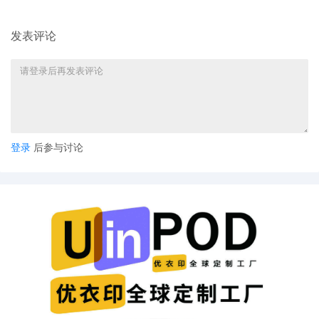
发表评论
登录
后参与讨论